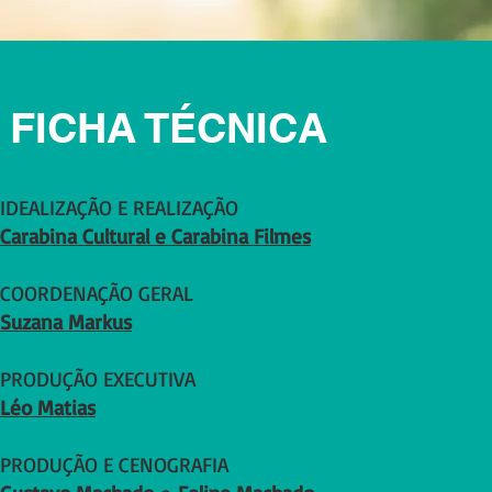
FICHA TÉCNICA
IDEALIZAÇÃO E REALIZAÇÃO
Carabina Cultural e Carabina Filmes
COORDENAÇÃO GERAL
Suzana Markus
PRODUÇÃO EXECUTIVA
Léo Matias
PRODUÇÃO E CENOGRAFIA