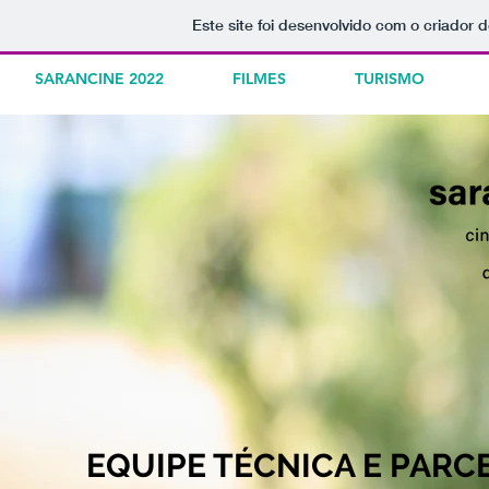
Este site foi desenvolvido com o criador d
SARANCINE 2022
FILMES
TURISMO
EQUIPE TÉCNICA E PARC