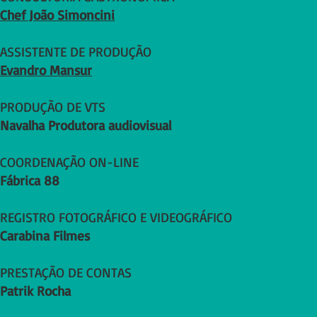
Chef João Simoncini
ASSISTENTE DE PRODUÇÃO
Evandro Mansur
PRODUÇÃO DE VTS
Navalha Produtora audiovisual
COORDENAÇÃO ON-LINE
Fábrica 88
REGISTRO FOTOGRÁFICO E VIDEOGRÁFICO
Carabina Filmes
PRESTAÇÃO DE CONTAS
Patrik Rocha