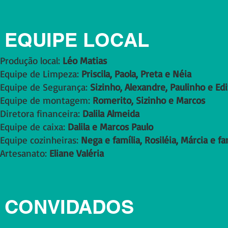
EQUIPE LOCAL
Produção local:
Léo Matias
Equipe de Limpeza:
Priscila, Paola, Preta e Néia
Equipe de Segurança:
Sizinho, Alexandre, Paulinho e Ed
Equipe de montagem:
Romerito, Sizinho e Marcos
Diretora financeira:
Dalila Almeida
Equipe de caixa:
Dalila e Marcos Paulo
Equipe cozinheiras:
Nega e família, Rosiléia, Márcia e fam
Artesanato:
Eliane Valéria
CONVIDADOS