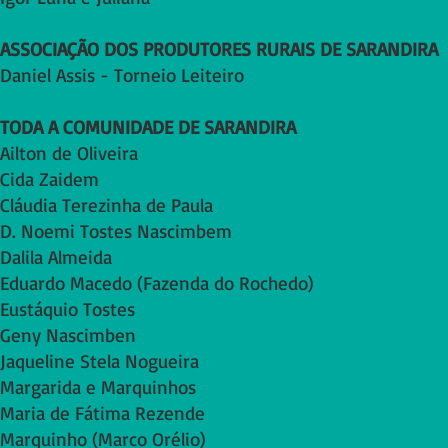
ASSOCIAÇÃO DOS PRODUTORES RURAIS DE SARANDIRA
Daniel Assis - Torneio Leiteiro
TODA A COMUNIDADE DE SARANDIRA
Ailton de Oliveira
Cida Zaidem
Cláudia Terezinha de Paula
D. Noemi Tostes Nascimbem
Dalila Almeida
Eduardo Macedo (Fazenda do Rochedo)
Eustáquio Tostes
Geny Nascimben
Jaqueline Stela Nogueira
Margarida e Marquinhos
Maria de Fátima Rezende
Marquinho (Marco Orélio)