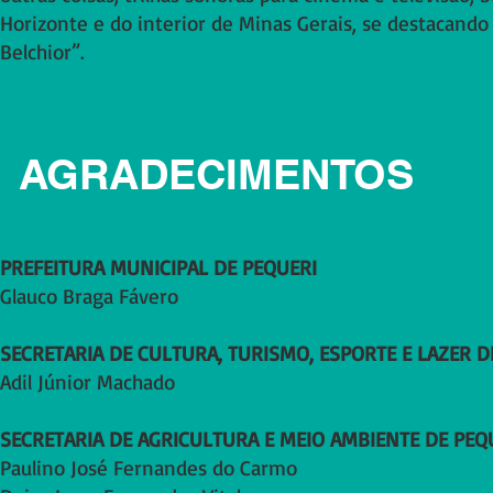
Horizonte e do interior de Minas Gerais, se destacand
Belchior”.
AGRADECIMENTOS
PREFEITURA MUNICIPAL DE PEQUERI
Glauco Braga Fávero
SECRETARIA DE CULTURA, TURISMO, ESPORTE E LAZER D
Adil Júnior Machado
SECRETARIA DE AGRICULTURA E MEIO AMBIENTE DE PEQ
Paulino José Fernandes do Carmo