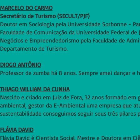
MARCELO DO CARMO
Secretário de Turismo (SECULT/PJF)
Doutor em Sociologia pela Universidade Sorbonne - Par
Faculdade de Comunicação da Universidade Federal de J
Negócios e Empreendedorismo pela Faculdade de Admini
Departamento de Turismo.
DIOGO ANTÔNIO
Professor de zumba há 8 anos. Sempre amei dançar e ho
THIAGO WILLIAM DA CUNHA
Nascido e criado em Juiz de Fora, 32 anos formado em 
ambiental, gestor da
E-Ambiental uma empresa que atua 
sustentabilidade conseguimos seguir seus três pilares 
FLÁVIA DAVID
Flávia David é Cientista Social. Mestre e Doutora em Ci