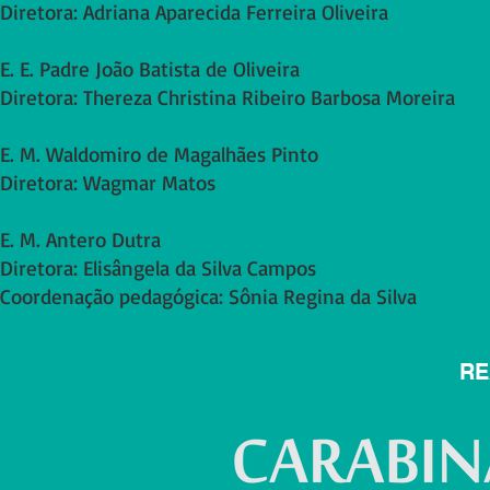
Diretora: Adriana Aparecida Ferreira Oliveira
E. E. Padre João Batista de Oliveira
Diretora: Thereza Christina Ribeiro Barbosa Moreira
E. M. Waldomiro de Magalhães Pinto
Diretora: Wagmar Matos
E. M. Antero Dutra
Diretora: Elisângela da Silva Campos
Coordenação pedagógica: ​
Sônia Regina da Silva
RE