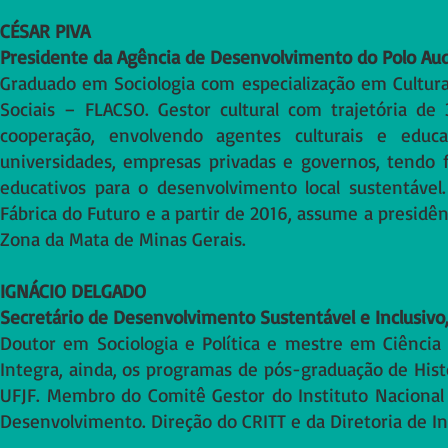
CÉSAR PIVA
Presidente da Agência de Desenvolvimento do Polo Aud
Graduado em Sociologia com especialização em Cultura
Sociais – FLACSO. Gestor cultural com trajetória d
cooperação, envolvendo a
gentes culturais e educa
universidades, empresas privadas e governos, tendo fo
educativos para o desenvolvimento local sustentável
Fábrica do Futuro e a partir de 2016, assume a presidê
Zona da Mata de Minas Gerais.
IGNÁCIO DELGADO
Secretário de Desenvolvimento Sustentável e Inclusivo,
Doutor em Sociologia e Política e mestre em Ciência P
Integra, ainda, os programas de pós-graduação de Histór
UFJF. Membro do Comitê Gestor do Instituto Nacional de
Desenvolvimento. Direção do CRITT e da Diretoria de I